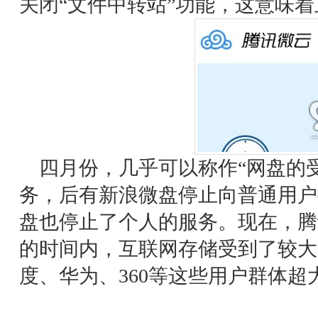
关闭“文件中转站”功能，这意味着
四月份，几乎可以称作“网盘的受
务，后有新浪微盘停止向普通用户
盘也停止了个人的服务。现在，腾
的时间内，互联网存储受到了较大
度、华为、360等这些用户群体