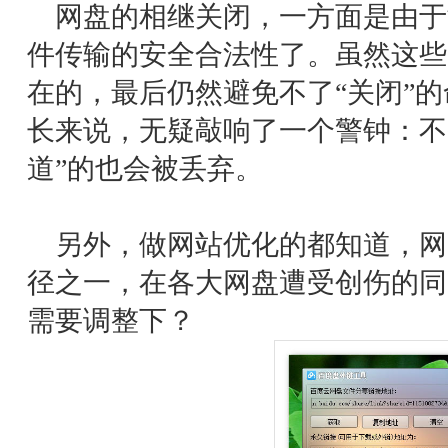
网盘的相继关闭，一方面是由于
件传输的安全合法性了。虽然这些
在的，最后仍然避免不了“关闭”
长来说，无疑敲响了一个警钟：不
道”的也会被丢弃。
另外，做网站优化的都知道，网
径之一，在各大网盘遭受创伤的同
需要调整下？