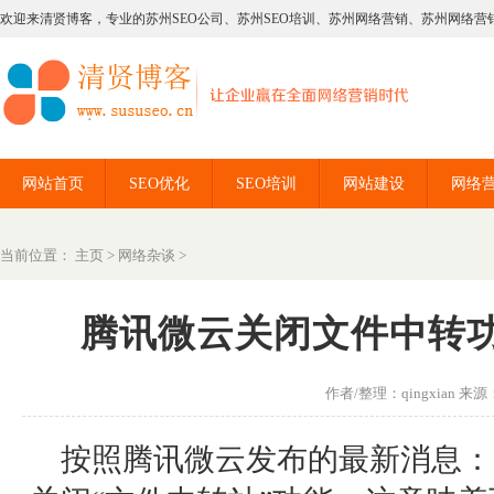
欢迎来清贤博客，专业的苏州SEO公司、苏州SEO培训、苏州网络营销、苏州网络营
网站首页
SEO优化
SEO培训
网站建设
网络
当前位置：
主页
>
网络杂谈
>
腾讯微云关闭文件中转功
作者/整理：qingxian 来源：
按照腾讯微云发布的最新消息：自2