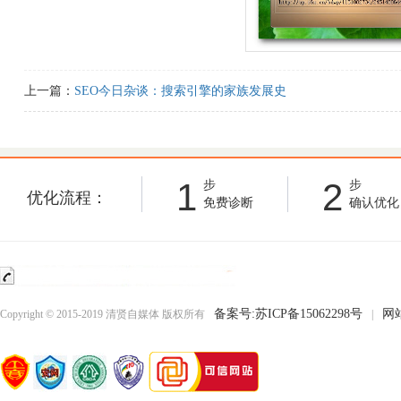
上一篇：
SEO今日杂谈：搜索引擎的家族发展史
1
2
步
步
优化流程：
免费诊断
确认优化
备案号:苏ICP备15062298号
网
Copyright © 2015-2019 清贤自媒体 版权所有
|