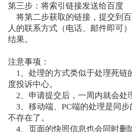
第三步：将索引链接发送给百度
将第二步获取的链接，提交到百
人的联系方式（电话、邮件即可）
结果。
注意事项：
1、处理的方式类似于
处理死链
度投诉中心。
2、申请提交后，一周内就会处
3、移动端、PC端的处理是同步
不存在了。
4、页面的快照信息也会同时删