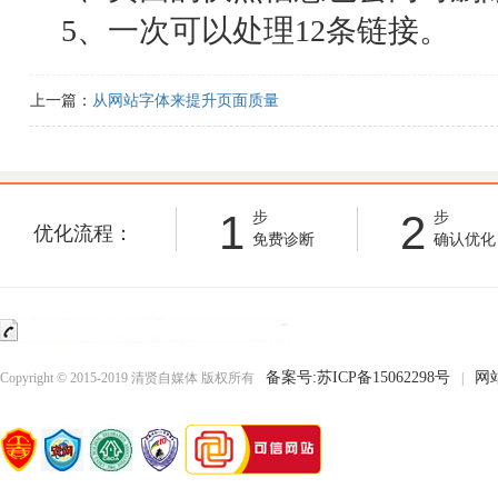
5、一次可以处理12条链接。
上一篇：
从网站字体来提升页面质量
1
2
步
步
优化流程：
免费诊断
确认优化
备案号:苏ICP备15062298号
网
Copyright © 2015-2019 清贤自媒体 版权所有
|