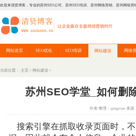
欢迎来清贤博客，专业的苏州SEO公司、苏州SEO培训、苏州网络营销、苏州网络营
网站首页
SEO优化
SEO培训
网络
网站建设
当前位置：
主页
>
网站建设
>
苏州SEO学堂_如何删
作者/整理：qingxian 来源：
搜索引擎在抓取收录页面时，不