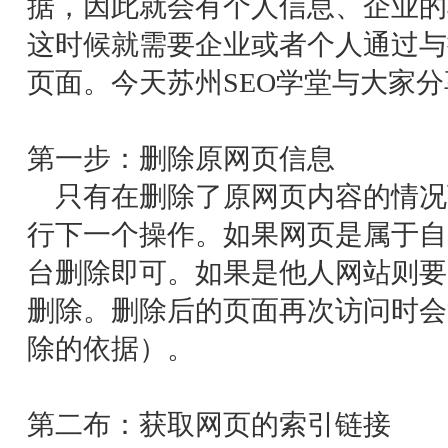
据，因此就会有个人信息、企业的
这时候就需要企业或者个人通过与
页面。今天
苏州SEO学堂
与大家分
第一步：删除原网页信息
只有在删除了原网页内容的情况
行下一个操作。如果网页是属于自
台删除即可。如果是他人网站则要
删除。删除后的页面再次访问时会
除的依据）。
第二布：获取网页的索引链接