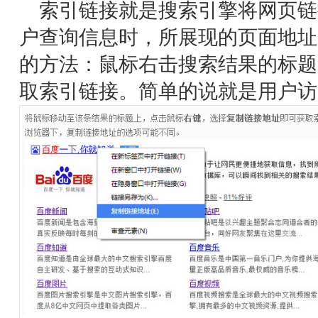
索引链接就是搜索引擎将网页链
户查询信息时，所展现的页面地址
的方法：鼠标右击搜索结果的标题
取索引链接。简单的说就是用户访